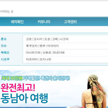
혼슈
교토
|
오사카
|
도쿄
|
고베
|
나고야
규슈
후쿠오카
|
벳부
|
미야자키
북해도
아사히가와
|
삿뽀로
|
하코다테
시코쿠
마츠야마
|
오키나와