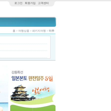
로그인
회원가입
고객센터
홈 > 여행상품 > 패키지여행 >
미주